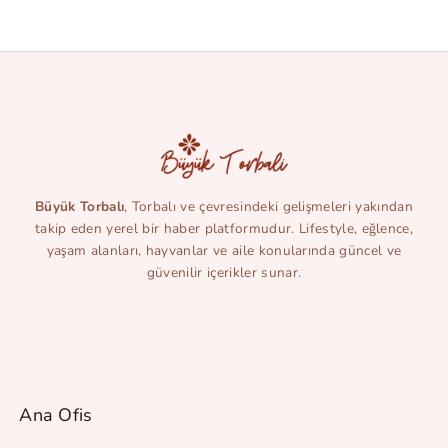
Büyük Torbalı
, Torbalı ve çevresindeki gelişmeleri yakından
takip eden yerel bir haber platformudur. Lifestyle, eğlence,
yaşam alanları, hayvanlar ve aile konularında güncel ve
güvenilir içerikler sunar.
Ana Ofis