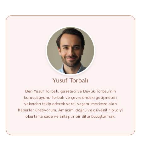
Yusuf Torbalı
Ben Yusuf Torbalı, gazeteci ve Büyük Torbalı’nın
kurucusuyum. Torbalı ve çevresindeki gelişmeleri
yakından takip ederek yerel yaşamı merkeze alan
haberler üretiyorum. Amacım, doğru ve güvenilir bilgiyi
okurlarla sade ve anlaşılır bir dille buluşturmak.