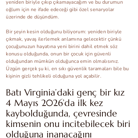
yeniden biriyle çıkıp çıkamayacağım ve bu durumun
oğlum için ne ifade edeceği gibi özel senaryolar
üzerinde de düşündüm.
Bir şeyin kesin olduğunu biliyorum: yeniden biriyle
çıkmak, yavaş ilerlemek anlamına gelecektir çünkü
çocuğunuzun hayatına yeni birini dahil etmek söz
konusu olduğunda, onun bir çocuk için güvenli
olduğundan mümkün olduğunca emin olmalısınız.
Üzgün gerçek şu ki, en sıkı güvenlik taramaları bile bu
kişinin gizli tehlikeli olduğuna yol açabilir.
Batı Virginia’daki genç bir kız
4 Mayıs 2026’da ilk kez
kaybolduğunda, çevresinde
kimsenin onu incitebilecek biri
olduğuna inanacağını