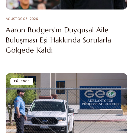
AĞUSTOS 05, 2026
Aaron Rodgers’ın Duygusal Aile
Buluşması Eşi Hakkında Sorularla
Gölgede Kaldı
EĞLENCE