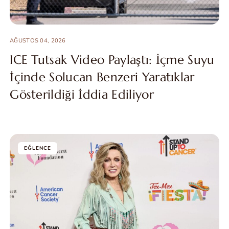
AĞUSTOS 04, 2026
ICE Tutsak Video Paylaştı: İçme Suyu
İçinde Solucan Benzeri Yaratıklar
Gösterildiği İddia Ediliyor
EĞLENCE