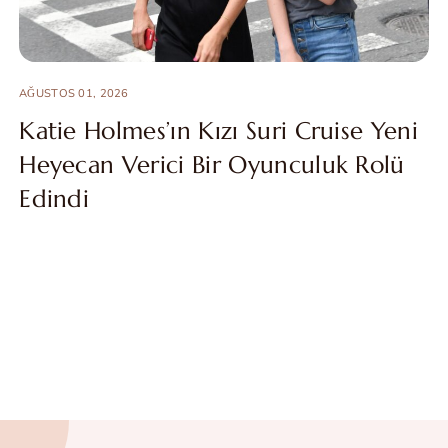
AĞUSTOS 01, 2026
Katie Holmes’ın Kızı Suri Cruise Yeni
Heyecan Verici Bir Oyunculuk Rolü
Edindi