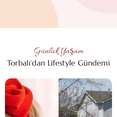
Günlük Yaşam
Torbalı’dan Lifestyle Gündemi