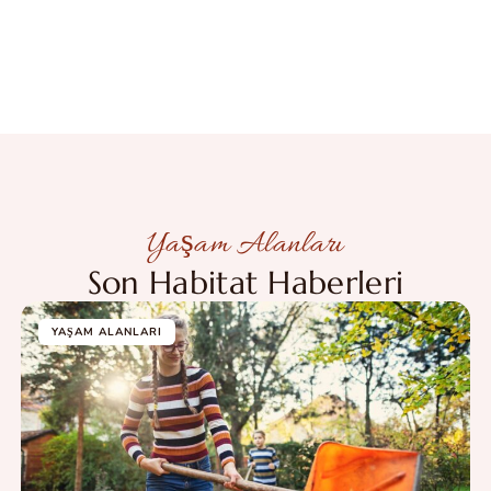
Yaşam Alanları
Son Habitat Haberleri
YAŞAM ALANLARI