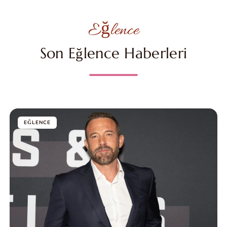
Eğlence
Son Eğlence Haberleri
EĞLENCE