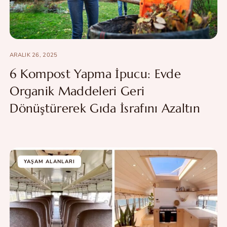
ARALIK 26, 2025
6 Kompost Yapma İpucu: Evde
Organik Maddeleri Geri
Dönüştürerek Gıda İsrafını Azaltın
YAŞAM ALANLARI