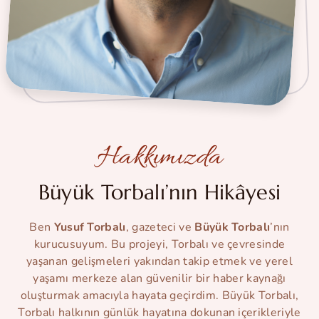
Hakkımızda
Büyük Torbalı’nın Hikâyesi
Ben
Yusuf Torbalı
, gazeteci ve
Büyük Torbalı
’nın
kurucusuyum. Bu projeyi, Torbalı ve çevresinde
yaşanan gelişmeleri yakından takip etmek ve yerel
yaşamı merkeze alan güvenilir bir haber kaynağı
oluşturmak amacıyla hayata geçirdim. Büyük Torbalı,
Torbalı halkının günlük hayatına dokunan içerikleriyle