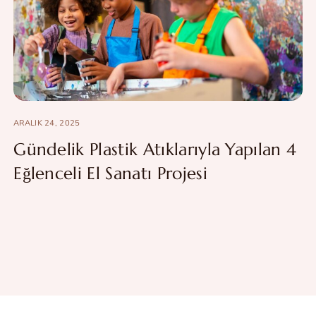
ARALIK 24, 2025
Gündelik Plastik Atıklarıyla Yapılan 4
Eğlenceli El Sanatı Projesi