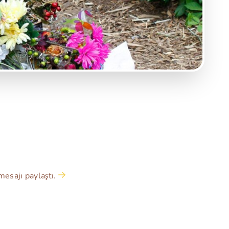
mesajı paylaştı.