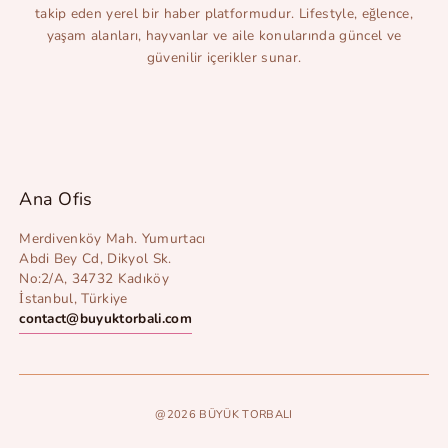
takip eden yerel bir haber platformudur. Lifestyle, eğlence,
yaşam alanları, hayvanlar ve aile konularında güncel ve
güvenilir içerikler sunar.
Ana Ofis
Merdivenköy Mah. Yumurtacı
Abdi Bey Cd, Dikyol Sk.
No:2/A, 34732 Kadıköy
İstanbul, Türkiye
contact@buyuktorbali.com
@2026 BÜYÜK TORBALI