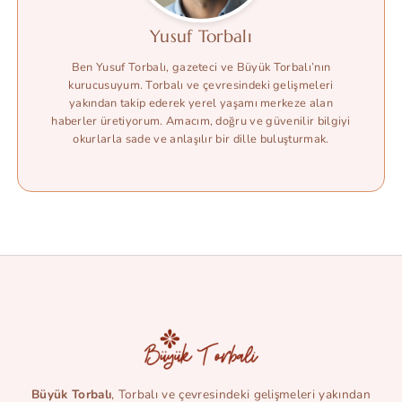
Yusuf Torbalı
Ben Yusuf Torbalı, gazeteci ve Büyük Torbalı’nın
kurucusuyum. Torbalı ve çevresindeki gelişmeleri
yakından takip ederek yerel yaşamı merkeze alan
haberler üretiyorum. Amacım, doğru ve güvenilir bilgiyi
okurlarla sade ve anlaşılır bir dille buluşturmak.
Büyük Torbalı
, Torbalı ve çevresindeki gelişmeleri yakından