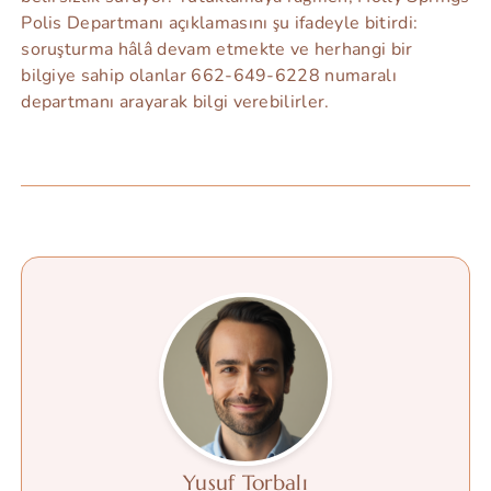
Polis Departmanı açıklamasını şu ifadeyle bitirdi:
soruşturma hâlâ devam etmekte ve herhangi bir
bilgiye sahip olanlar 662-649-6228 numaralı
departmanı arayarak bilgi verebilirler.
Yusuf Torbalı