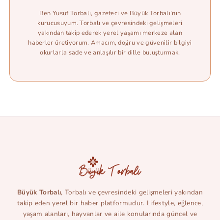
Ben Yusuf Torbalı, gazeteci ve Büyük Torbalı’nın
kurucusuyum. Torbalı ve çevresindeki gelişmeleri
yakından takip ederek yerel yaşamı merkeze alan
haberler üretiyorum. Amacım, doğru ve güvenilir bilgiyi
okurlarla sade ve anlaşılır bir dille buluşturmak.
Büyük Torbalı
, Torbalı ve çevresindeki gelişmeleri yakından
takip eden yerel bir haber platformudur. Lifestyle, eğlence,
yaşam alanları, hayvanlar ve aile konularında güncel ve