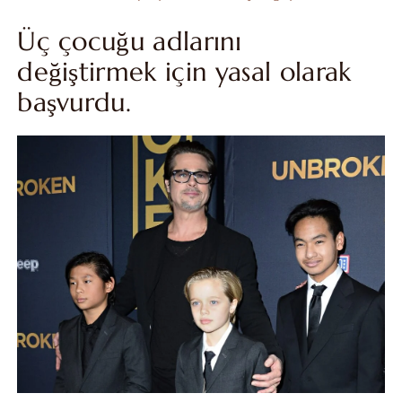
Üç çocuğu adlarını
değiştirmek için yasal olarak
başvurdu.