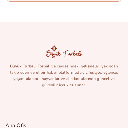
Büyük Torbalı
, Torbalı ve çevresindeki gelişmeleri yakından
takip eden yerel bir haber platformudur. Lifestyle, eğlence,
yaşam alanları, hayvanlar ve aile konularında güncel ve
güvenilir içerikler sunar.
Ana Ofis