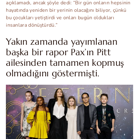
açıklamadı, ancak şöyle dedi: “Bir gün onların hepsinin
hayatında yeniden bir yerinin olacağını biliyor, çünkü
bu çocukları yetiştirdi ve onları bugün oldukları
insanlara dönüştürdü.”
Yakın zamanda yayımlanan
başka bir rapor Pax’ın Pitt
ailesinden tamamen kopmuş
olmadığını göstermişti.