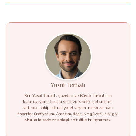
Yusuf Torbalı
Ben Yusuf Torbalı, gazeteci ve Büyük Torbalı’nın
kurucusuyum. Torbalı ve çevresindeki gelişmeleri
yakından takip ederek yerel yaşamı merkeze alan
haberler üretiyorum. Amacım, doğru ve güvenilir bilgiyi
okurlarla sade ve anlaşılır bir dille buluşturmak.