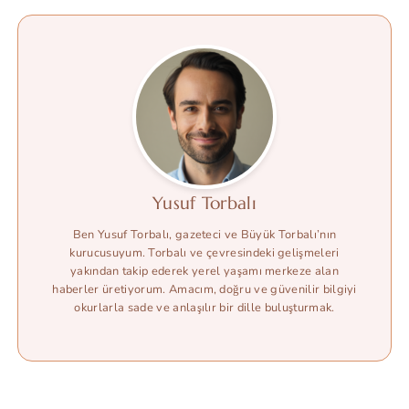
Yusuf Torbalı
Ben Yusuf Torbalı, gazeteci ve Büyük Torbalı’nın
kurucusuyum. Torbalı ve çevresindeki gelişmeleri
yakından takip ederek yerel yaşamı merkeze alan
haberler üretiyorum. Amacım, doğru ve güvenilir bilgiyi
okurlarla sade ve anlaşılır bir dille buluşturmak.