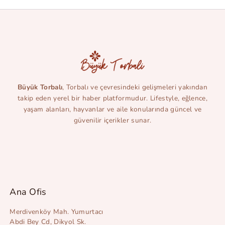
Büyük Torbalı
, Torbalı ve çevresindeki gelişmeleri yakından
takip eden yerel bir haber platformudur. Lifestyle, eğlence,
yaşam alanları, hayvanlar ve aile konularında güncel ve
güvenilir içerikler sunar.
Ana Ofis
Merdivenköy Mah. Yumurtacı
Abdi Bey Cd, Dikyol Sk.