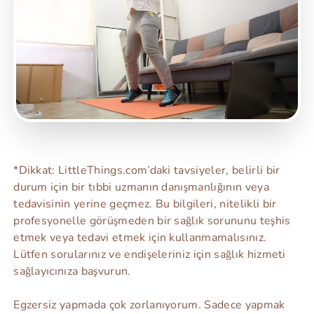
*Dikkat: LittleThings.com’daki tavsiyeler, belirli bir
durum için bir tıbbi uzmanın danışmanlığının veya
tedavisinin yerine geçmez. Bu bilgileri, nitelikli bir
profesyonelle görüşmeden bir sağlık sorununu teşhis
etmek veya tedavi etmek için kullanmamalısınız.
Lütfen sorularınız ve endişeleriniz için sağlık hizmeti
sağlayıcınıza başvurun.
Egzersiz yapmada çok zorlanıyorum. Sadece yapmak