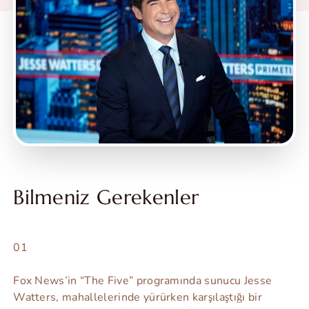
Bilmeniz Gerekenler
01
Fox News’in “The Five” programında sunucu Jesse
Watters, mahallelerinde yürürken karşılaştığı bir