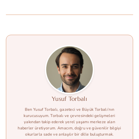
Yusuf Torbalı
Ben Yusuf Torbalı, gazeteci ve Büyük Torbalı’nın
kurucusuyum. Torbalı ve çevresindeki gelişmeleri
yakından takip ederek yerel yaşamı merkeze alan
haberler üretiyorum. Amacım, doğru ve güvenilir bilgiyi
okurlarla sade ve anlaşılır bir dille buluşturmak.