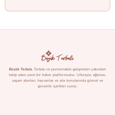
Büyük Torbalı
, Torbalı ve çevresindeki gelişmeleri yakından
takip eden yerel bir haber platformudur. Lifestyle, eğlence,
yaşam alanları, hayvanlar ve aile konularında güncel ve
güvenilir içerikler sunar.