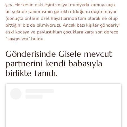
şey. Herkesin eski eşini sosyal medyada kamuya açık
bir şekilde tanımasının gerekli olduğunu düşünmüyor
(sonuçta onların özel hayatlarında tam olarak ne olup
bittiğini biz de bilmiyoruz). Ancak bazı kişiler gönderiyi
eski kocaya ve paylaştıkları çocuklara karşı son derece
“saygısızca” buldu.
Gönderisinde Gisele mevcut
partnerini kendi babasıyla
birlikte tanıdı.