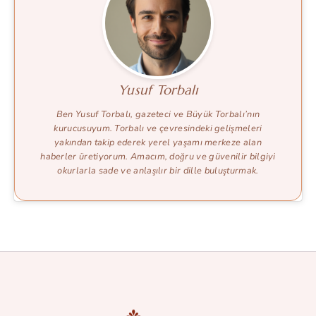
Yusuf Torbalı
Ben Yusuf Torbalı, gazeteci ve Büyük Torbalı’nın
kurucusuyum. Torbalı ve çevresindeki gelişmeleri
yakından takip ederek yerel yaşamı merkeze alan
haberler üretiyorum. Amacım, doğru ve güvenilir bilgiyi
okurlarla sade ve anlaşılır bir dille buluşturmak.