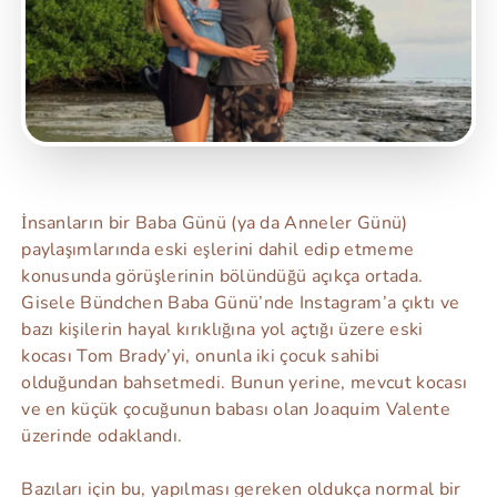
İnsanların bir Baba Günü (ya da Anneler Günü)
paylaşımlarında eski eşlerini dahil edip etmeme
konusunda görüşlerinin bölündüğü açıkça ortada.
Gisele Bündchen Baba Günü’nde Instagram’a çıktı ve
bazı kişilerin hayal kırıklığına yol açtığı üzere eski
kocası Tom Brady’yi, onunla iki çocuk sahibi
olduğundan bahsetmedi. Bunun yerine, mevcut kocası
ve en küçük çocuğunun babası olan Joaquim Valente
üzerinde odaklandı.
Bazıları için bu, yapılması gereken oldukça normal bir