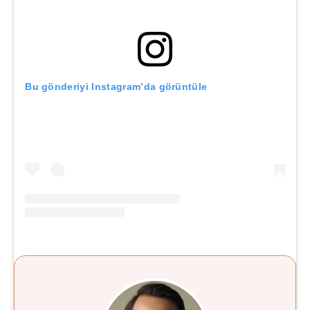
Bu gönderiyi Instagram’da görüntüle