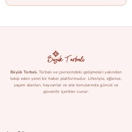
Büyük Torbalı
, Torbalı ve çevresindeki gelişmeleri yakından
takip eden yerel bir haber platformudur. Lifestyle, eğlence,
yaşam alanları, hayvanlar ve aile konularında güncel ve
güvenilir içerikler sunar.