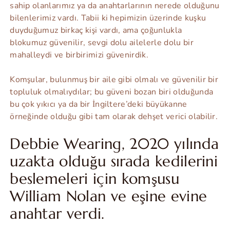
sahip olanlarımız ya da anahtarlarının nerede olduğunu
bilenlerimiz vardı. Tabii ki hepimizin üzerinde kuşku
duyduğumuz birkaç kişi vardı, ama çoğunlukla
blokumuz güvenilir, sevgi dolu ailelerle dolu bir
mahalleydi ve birbirimizi güvenirdik.
Komşular, bulunmuş bir aile gibi olmalı ve güvenilir bir
topluluk olmalıydılar; bu güveni bozan biri olduğunda
bu çok yıkıcı ya da bir İngiltere’deki büyükanne
örneğinde olduğu gibi tam olarak dehşet verici olabilir.
Debbie Wearing, 2020 yılında
uzakta olduğu sırada kedilerini
beslemeleri için komşusu
William Nolan ve eşine evine
anahtar verdi.