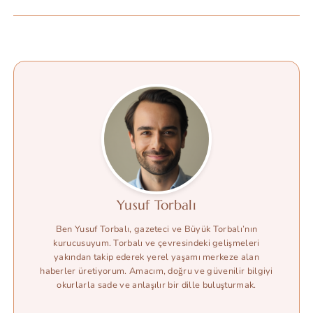
Yusuf Torbalı
Ben Yusuf Torbalı, gazeteci ve Büyük Torbalı’nın
kurucusuyum. Torbalı ve çevresindeki gelişmeleri
yakından takip ederek yerel yaşamı merkeze alan
haberler üretiyorum. Amacım, doğru ve güvenilir bilgiyi
okurlarla sade ve anlaşılır bir dille buluşturmak.