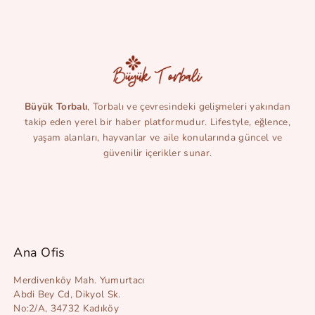
Büyük Torbalı
, Torbalı ve çevresindeki gelişmeleri yakından
takip eden yerel bir haber platformudur. Lifestyle, eğlence,
yaşam alanları, hayvanlar ve aile konularında güncel ve
güvenilir içerikler sunar.
Ana Ofis
Merdivenköy Mah. Yumurtacı
Abdi Bey Cd, Dikyol Sk.
No:2/A, 34732 Kadıköy