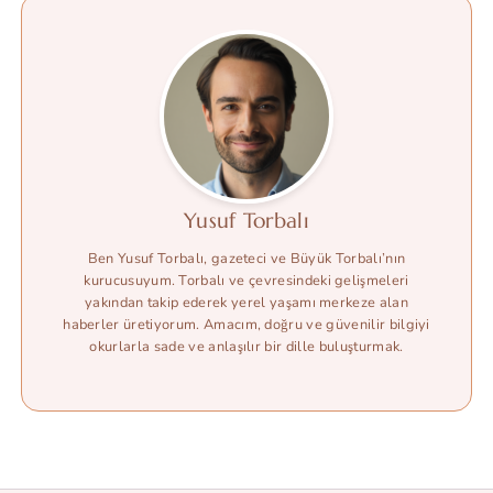
Yusuf Torbalı
Ben Yusuf Torbalı, gazeteci ve Büyük Torbalı’nın
kurucusuyum. Torbalı ve çevresindeki gelişmeleri
yakından takip ederek yerel yaşamı merkeze alan
haberler üretiyorum. Amacım, doğru ve güvenilir bilgiyi
okurlarla sade ve anlaşılır bir dille buluşturmak.