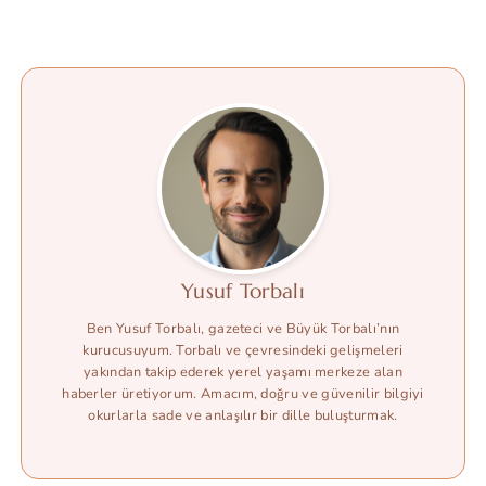
Yusuf Torbalı
Ben Yusuf Torbalı, gazeteci ve Büyük Torbalı’nın
kurucusuyum. Torbalı ve çevresindeki gelişmeleri
yakından takip ederek yerel yaşamı merkeze alan
haberler üretiyorum. Amacım, doğru ve güvenilir bilgiyi
okurlarla sade ve anlaşılır bir dille buluşturmak.