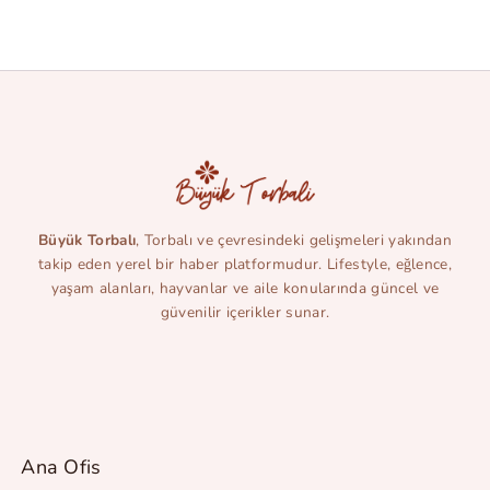
Büyük Torbalı
, Torbalı ve çevresindeki gelişmeleri yakından
takip eden yerel bir haber platformudur. Lifestyle, eğlence,
yaşam alanları, hayvanlar ve aile konularında güncel ve
güvenilir içerikler sunar.
Ana Ofis