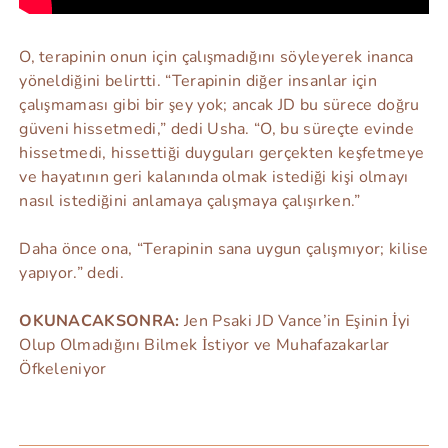
O, terapinin onun için çalışmadığını söyleyerek inanca
yöneldiğini belirtti. “Terapinin diğer insanlar için
çalışmaması gibi bir şey yok; ancak JD bu sürece doğru
güveni hissetmedi,” dedi Usha. “O, bu süreçte evinde
hissetmedi, hissettiği duyguları gerçekten keşfetmeye
ve hayatının geri kalanında olmak istediği kişi olmayı
nasıl istediğini anlamaya çalışmaya çalışırken.”
Daha önce ona, “Terapinin sana uygun çalışmıyor; kilise
yapıyor.” dedi.
OKUNACAKSONRA:
Jen Psaki JD Vance’in Eşinin İyi
Olup Olmadığını Bilmek İstiyor ve Muhafazakarlar
Öfkeleniyor