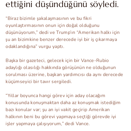
ettiğini düşündüğünü söyledi.
“Biraz bizimle şakalaşmasının ve bu fikri
oyunlaştırmasının onun için doğal olduğunu
düşünüyorum,” dedi ve Trump’ın “Amerikan halkı için
şu an bizimkine benzer derecede iyi bir iş çıkarmaya
odaklandığına” vurgu yaptı.
Başka bir gazeteci, gelecek için bir Vance-Rubio
adaylığı olasılığı hakkında görüşünün ne olduğunun
sorulması üzerine, başkan yardımcısı da aynı derecede
küçümseyici bir tavır sergiledi.
“Yıllar boyunca hangi görev için aday olacağım
konusunda konuşmaktan daha az konuşmak istediğim
bazı konular var; şu an iyi vakit geçirip Amerikan
halkının beni bu görevi yapmaya seçtiği görevde iyi
işler yapmaya çalışıyorum,” dedi Vance.