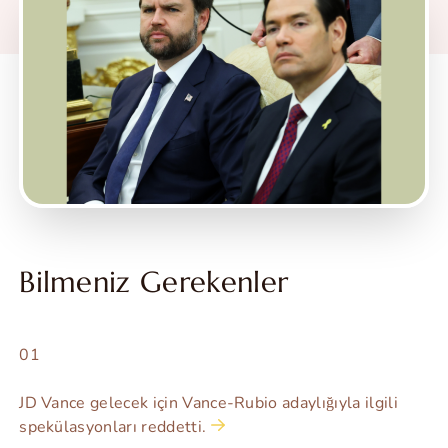
Bilmeniz Gerekenler
01
JD Vance gelecek için Vance-Rubio adaylığıyla ilgili
spekülasyonları reddetti.