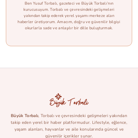
Ben Yusuf Torbalı, gazeteci ve Büyük Torbalı’nın
kurucusuyum. Torbalı ve çevresindeki gelişmeleri
yakından takip ederek yerel yaşamı merkeze alan
haberler üretiyorum. Amacım, doğru ve güvenilir bilgiyi
okurlarla sade ve anlaşılır bir dille buluşturmak.
Büyük Torbalı
, Torbalı ve çevresindeki gelişmeleri yakından
takip eden yerel bir haber platformudur. Lifestyle, eğlence,
yaşam alanları, hayvanlar ve aile konularında güncel ve
güvenilir içerikler sunar.