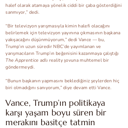
halef olarak atamaya yönelik ciddi bir çaba gösterdiğini
sanmıyor,” dedi.
“Bir televizyon yarışmasıyla kimin halefi olacağını
belirlemek için televizyon yayınına çıkmasının başkana
yakışacağını düşünmüyorum,” dedi Vance — bu,
Trump’ın uzun süredir NBC’de yayımlanan ve
yarışmacıların Trump’ın beğenisini kazanmaya çalıştığı
The Apprentice
adlı reality şovuna muhtemel bir
göndermeydi.
“Bunun başkanın yapmasını beklediğiniz şeylerden hiç
biri olmadığını sanıyorum,” diye devam etti Vance.
Vance, Trump’ın politikaya
karşı yaşam boyu süren bir
merakını basitçe tatmin