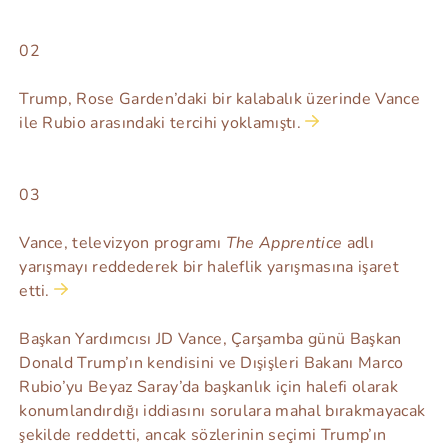
02
Trump, Rose Garden’daki bir kalabalık üzerinde Vance
ile Rubio arasındaki tercihi yoklamıştı.
03
Vance, televizyon programı
The Apprentice
adlı
yarışmayı reddederek bir haleflik yarışmasına işaret
etti.
Başkan Yardımcısı JD Vance, Çarşamba günü Başkan
Donald Trump’ın kendisini ve Dışişleri Bakanı Marco
Rubio’yu Beyaz Saray’da başkanlık için halefi olarak
konumlandırdığı iddiasını sorulara mahal bırakmayacak
şekilde reddetti, ancak sözlerinin seçimi Trump’ın