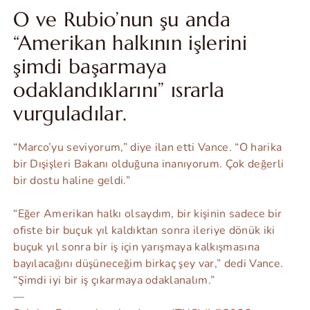
O ve Rubio’nun şu anda
“Amerikan halkının işlerini
şimdi başarmaya
odaklandıklarını” ısrarla
vurguladılar.
“Marco’yu seviyorum,” diye ilan etti Vance. “O harika
bir Dışişleri Bakanı olduğuna inanıyorum. Çok değerli
bir dostu haline geldi.”
“Eğer Amerikan halkı olsaydım, bir kişinin sadece bir
ofiste bir buçuk yıl kaldıktan sonra ileriye dönük iki
buçuk yıl sonra bir iş için yarışmaya kalkışmasına
bayılacağını düşüneceğim birkaç şey var,” dedi Vance.
“Şimdi iyi bir iş çıkarmaya odaklanalım.”
—