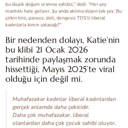
bu düşük doğum oranına sahibiz,” dedi. “Her şey
mantıklı hale geliyor. Şu anda aklıma düşen tek şey: Bu
çirkin kiro, parasız, deli, dengesiz TDS’li liberal
kadınlarla kimin yatacağı?”
Bir nedenden dolayı, Katie’nin
bu klibi 21 Ocak 2026
tarihinde paylaşmak zorunda
hissettiği, Mayıs 2025’te viral
olduğu için değil mi.
Muhafazakar kadınlar liberal kadınlardan
gerçek anlamda daha çekicidir.
Daha çok muhafazakar, liberal
olanlardan daha çok çocuk sahibi oluyor.