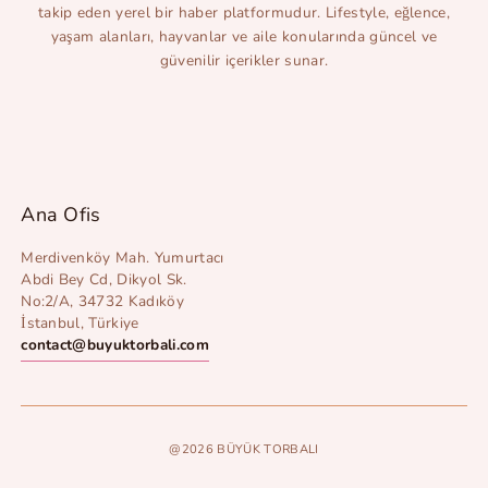
takip eden yerel bir haber platformudur. Lifestyle, eğlence,
yaşam alanları, hayvanlar ve aile konularında güncel ve
güvenilir içerikler sunar.
Ana Ofis
Merdivenköy Mah. Yumurtacı
Abdi Bey Cd, Dikyol Sk.
No:2/A, 34732 Kadıköy
İstanbul, Türkiye
contact@buyuktorbali.com
@2026 BÜYÜK TORBALI