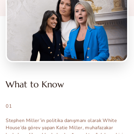
What to Know
01
Stephen Miller’in politika danışmanı olarak White
House’da görev yapan Katie Miller, muhafazakar