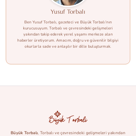
Yusuf Torbalı
Ben Yusuf Torbalı, gazeteci ve Büyük Torbalı’nın
kurucusuyum. Torbalı ve çevresindeki gelişmeleri
yakından takip ederek yerel yaşamı merkeze alan
haberler üretiyorum. Amacım, doğru ve güvenilir bilgiyi
okurlarla sade ve anlaşılır bir dille buluşturmak.
Büyük Torbalı
, Torbalı ve çevresindeki gelişmeleri yakından