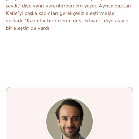
şeydi,” diye yanıt verenlerden biri yazdı. Ayrıca bazıları
Katie’yi başka kadınları gerekçesiz eleştirmekle
suçladı. “Kadınlar birbirlerini destekliyor!” diye alaycı
bir eleştiri de vardı.