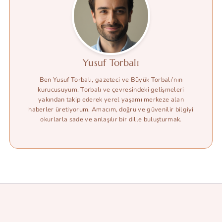
Yusuf Torbalı
Ben Yusuf Torbalı, gazeteci ve Büyük Torbalı’nın
kurucusuyum. Torbalı ve çevresindeki gelişmeleri
yakından takip ederek yerel yaşamı merkeze alan
haberler üretiyorum. Amacım, doğru ve güvenilir bilgiyi
okurlarla sade ve anlaşılır bir dille buluşturmak.