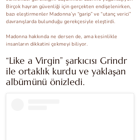
Birçok hayran güvenliği için gerçekten endişelenirken,
bazı eleştirmenler Madonna’yı “garip” ve “utanç verici”
davranışlarda bulunduğu gerekçesiyle eleştirdi.
Madonna hakkında ne dersen de, ama kesinlikle
insanların dikkatini çekmeyi biliyor.
“Like a Virgin” şarkıcısı Grindr
ile ortaklık kurdu ve yaklaşan
albümünü önizledi.