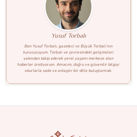
Yusuf Torbalı
Ben Yusuf Torbalı, gazeteci ve Büyük Torbalı’nın
kurucusuyum. Torbalı ve çevresindeki gelişmeleri
yakından takip ederek yerel yaşamı merkeze alan
haberler üretiyorum. Amacım, doğru ve güvenilir bilgiyi
okurlarla sade ve anlaşılır bir dille buluşturmak.