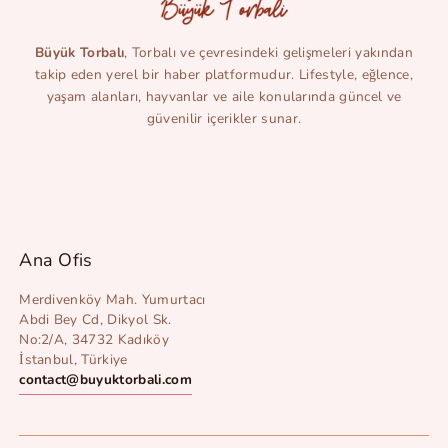
Büyük Torbalı
, Torbalı ve çevresindeki gelişmeleri yakından
takip eden yerel bir haber platformudur. Lifestyle, eğlence,
yaşam alanları, hayvanlar ve aile konularında güncel ve
güvenilir içerikler sunar.
Ana Ofis
Merdivenköy Mah. Yumurtacı
Abdi Bey Cd, Dikyol Sk.
No:2/A, 34732 Kadıköy
İstanbul, Türkiye
contact@buyuktorbali.com