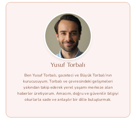
Yusuf Torbalı
Ben Yusuf Torbalı, gazeteci ve Büyük Torbalı’nın
kurucusuyum. Torbalı ve çevresindeki gelişmeleri
yakından takip ederek yerel yaşamı merkeze alan
haberler üretiyorum. Amacım, doğru ve güvenilir bilgiyi
okurlarla sade ve anlaşılır bir dille buluşturmak.