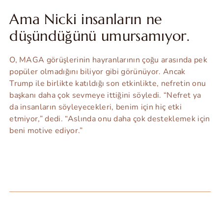
Ama Nicki insanların ne
düşündüğünü umursamıyor.
O, MAGA görüşlerinin hayranlarının çoğu arasında pek
popüler olmadığını biliyor gibi görünüyor. Ancak
Trump ile birlikte katıldığı son etkinlikte, nefretin onu
başkanı daha çok sevmeye ittiğini söyledi. “Nefret ya
da insanların söyleyecekleri, benim için hiç etki
etmiyor,” dedi. “Aslında onu daha çok desteklemek için
beni motive ediyor.”