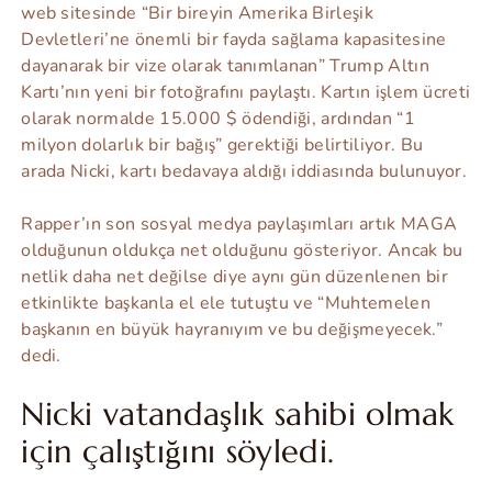
web sitesinde “Bir bireyin Amerika Birleşik
Devletleri’ne önemli bir fayda sağlama kapasitesine
dayanarak bir vize olarak tanımlanan” Trump Altın
Kartı’nın yeni bir fotoğrafını paylaştı. Kartın işlem ücreti
olarak normalde 15.000 $ ödendiği, ardından “1
milyon dolarlık bir bağış” gerektiği belirtiliyor. Bu
arada Nicki, kartı bedavaya aldığı iddiasında bulunuyor.
Rapper’ın son sosyal medya paylaşımları artık MAGA
olduğunun oldukça net olduğunu gösteriyor. Ancak bu
netlik daha net değilse diye aynı gün düzenlenen bir
etkinlikte başkanla el ele tutuştu ve “Muhtemelen
başkanın en büyük hayranıyım ve bu değişmeyecek.”
dedi.
Nicki vatandaşlık sahibi olmak
için çalıştığını söyledi.