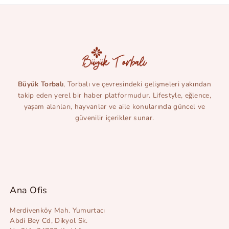
Büyük Torbalı
, Torbalı ve çevresindeki gelişmeleri yakından
takip eden yerel bir haber platformudur. Lifestyle, eğlence,
yaşam alanları, hayvanlar ve aile konularında güncel ve
güvenilir içerikler sunar.
Ana Ofis
Merdivenköy Mah. Yumurtacı
Abdi Bey Cd, Dikyol Sk.