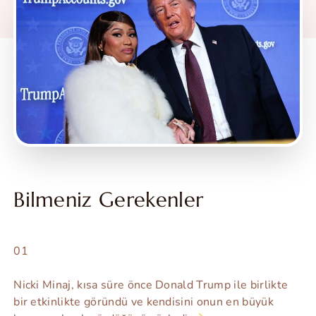
Bilmeniz Gerekenler
01
Nicki Minaj, kısa süre önce Donald Trump ile birlikte
bir etkinlikte göründü ve kendisini onun en büyük