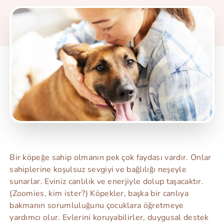
Bir köpeğe sahip olmanın pek çok faydası vardır. Onlar
sahiplerine koşulsuz sevgiyi ve bağlılığı neşeyle
sunarlar. Eviniz canlılık ve enerjiyle dolup taşacaktır.
(Zoomies, kim ister?) Köpekler, başka bir canlıya
bakmanın sorumluluğunu çocuklara öğretmeye
yardımcı olur. Evlerini koruyabilirler, duygusal destek