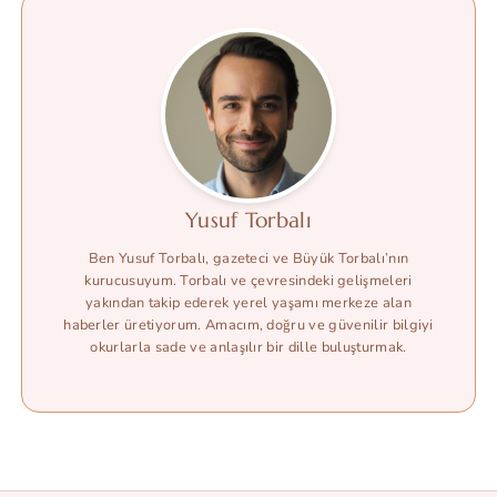
Yusuf Torbalı
Ben Yusuf Torbalı, gazeteci ve Büyük Torbalı’nın
kurucusuyum. Torbalı ve çevresindeki gelişmeleri
yakından takip ederek yerel yaşamı merkeze alan
haberler üretiyorum. Amacım, doğru ve güvenilir bilgiyi
okurlarla sade ve anlaşılır bir dille buluşturmak.