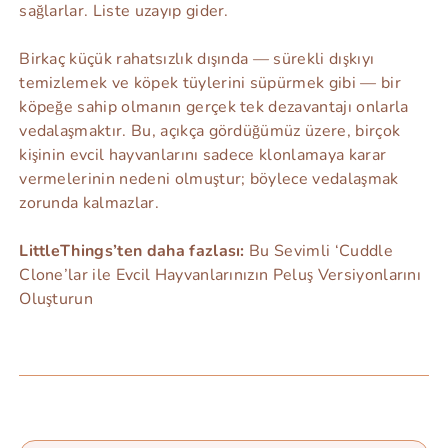
sağlarlar. Liste uzayıp gider.
Birkaç küçük rahatsızlık dışında — sürekli dışkıyı
temizlemek ve köpek tüylerini süpürmek gibi — bir
köpeğe sahip olmanın gerçek tek dezavantajı onlarla
vedalaşmaktır. Bu, açıkça gördüğümüz üzere, birçok
kişinin evcil hayvanlarını sadece klonlamaya karar
vermelerinin nedeni olmuştur; böylece vedalaşmak
zorunda kalmazlar.
LittleThings’ten daha fazlası:
Bu Sevimli ‘Cuddle
Clone’lar ile Evcil Hayvanlarınızın Peluş Versiyonlarını
Oluşturun