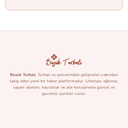
Büyük Torbalı
, Torbalı ve çevresindeki gelişmeleri yakından
takip eden yerel bir haber platformudur. Lifestyle, eğlence,
yaşam alanları, hayvanlar ve aile konularında güncel ve
güvenilir içerikler sunar.