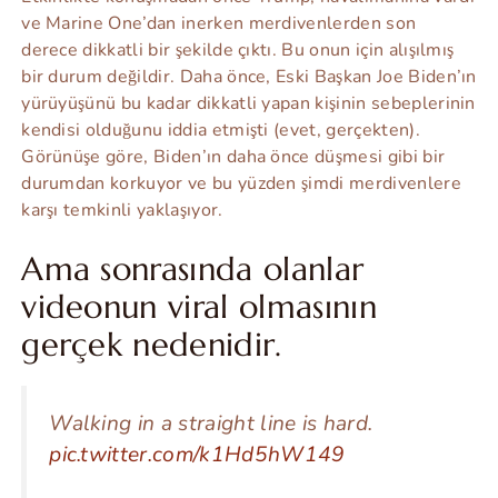
ve Marine One’dan inerken merdivenlerden son
derece dikkatli bir şekilde çıktı. Bu onun için alışılmış
bir durum değildir. Daha önce, Eski Başkan Joe Biden’ın
yürüyüşünü bu kadar dikkatli yapan kişinin sebeplerinin
kendisi olduğunu iddia etmişti (evet, gerçekten).
Görünüşe göre, Biden’ın daha önce düşmesi gibi bir
durumdan korkuyor ve bu yüzden şimdi merdivenlere
karşı temkinli yaklaşıyor.
Ama sonrasında olanlar
videonun viral olmasının
gerçek nedenidir.
Walking in a straight line is hard.
pic.twitter.com/k1Hd5hW149