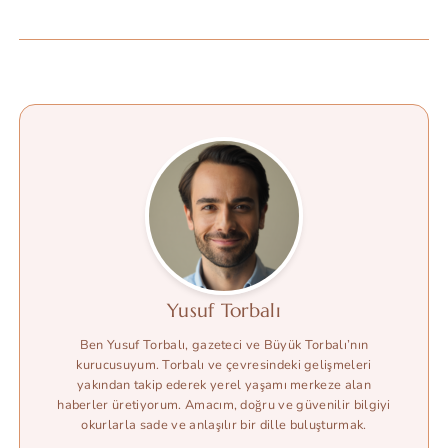
Yusuf Torbalı
Ben Yusuf Torbalı, gazeteci ve Büyük Torbalı’nın
kurucusuyum. Torbalı ve çevresindeki gelişmeleri
yakından takip ederek yerel yaşamı merkeze alan
haberler üretiyorum. Amacım, doğru ve güvenilir bilgiyi
okurlarla sade ve anlaşılır bir dille buluşturmak.