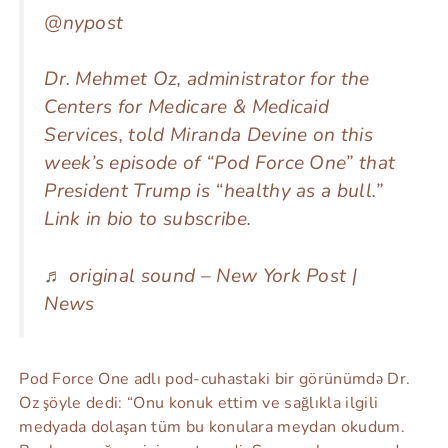
@nypost
Dr. Mehmet Oz, administrator for the
Centers for Medicare & Medicaid
Services, told Miranda Devine on this
week’s episode of “Pod Force One” that
President Trump is “healthy as a bull.”
Link in bio to subscribe.
♬ original sound – New York Post |
News
Pod Force One adlı pod-cuhastaki bir görünümdə Dr.
Oz şöyle dedi: “Onu konuk ettim ve sağlıkla ilgili
medyada dolaşan tüm bu konulara meydan okudum.