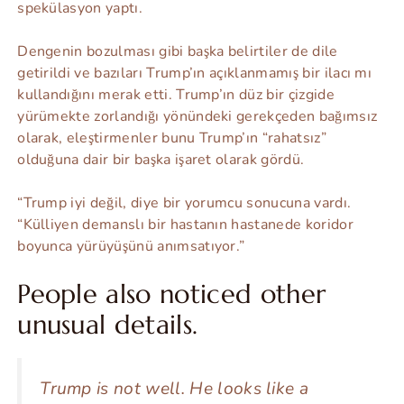
spekülasyon yaptı.
Dengenin bozulması gibi başka belirtiler de dile
getirildi ve bazıları Trump’ın açıklanmamış bir ilacı mı
kullandığını merak etti. Trump’ın düz bir çizgide
yürümekte zorlandığı yönündeki gerekçeden bağımsız
olarak, eleştirmenler bunu Trump’ın “rahatsız”
olduğuna dair bir başka işaret olarak gördü.
“Trump iyi değil, diye bir yorumcu sonucuna vardı.
“Külliyen demanslı bir hastanın hastanede koridor
boyunca yürüyüşünü anımsatıyor.”
People also noticed other
unusual details.
Trump is not well. He looks like a