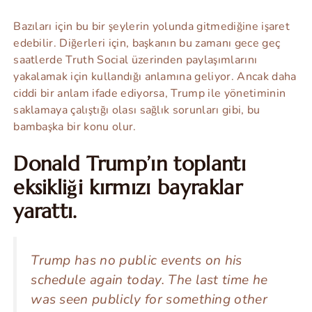
Bazıları için bu bir şeylerin yolunda gitmediğine işaret
edebilir. Diğerleri için, başkanın bu zamanı gece geç
saatlerde Truth Social üzerinden paylaşımlarını
yakalamak için kullandığı anlamına geliyor. Ancak daha
ciddi bir anlam ifade ediyorsa, Trump ile yönetiminin
saklamaya çalıştığı olası sağlık sorunları gibi, bu
bambaşka bir konu olur.
Donald Trump’ın toplantı
eksikliği kırmızı bayraklar
yarattı.
Trump has no public events on his
schedule again today. The last time he
was seen publicly for something other