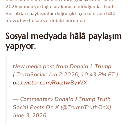
2026 yılında yokluğu söz konusu olduğunda, Truth
Social’daki paylaşımlar doğru çıktı çünkü orada hâlâ
mevcut ve hesap verilebilir durumda.
Sosyal medyada hâlâ paylaşım
yapıyor.
New media post from Donald J. Trump
( TruthSocial: Jun 2 2026, 10:43 PM ET )​​​‍​​‌‍​​‌‍​​​​​​​‌‍​​​​​​​‌‍​​​​​​​​​‌‍​​​​‌‍​​​​​​​​​‌‍​​​​​​​​‌‍​​​​‌‍​​​​​​​​​‌‍​​​​​‌‍​​​​‌‍​​​​​​​​​​‌‍​​​‌‍​​​​​​​​‌‍​​​​‌‍​​​​‌‍
pic.twitter.com/RulzlwByWX
— Commentary Donald J Trump Truth
Social Posts On X (@TrumpTruthOnX)
June 3, 2026