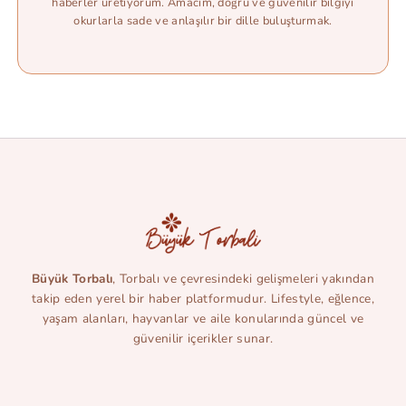
haberler üretiyorum. Amacım, doğru ve güvenilir bilgiyi
okurlarla sade ve anlaşılır bir dille buluşturmak.
Büyük Torbalı
, Torbalı ve çevresindeki gelişmeleri yakından
takip eden yerel bir haber platformudur. Lifestyle, eğlence,
yaşam alanları, hayvanlar ve aile konularında güncel ve
güvenilir içerikler sunar.