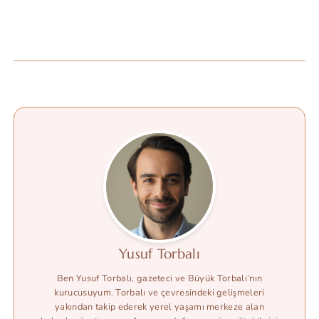
Yusuf Torbalı
Ben Yusuf Torbalı, gazeteci ve Büyük Torbalı’nın
kurucusuyum. Torbalı ve çevresindeki gelişmeleri
yakından takip ederek yerel yaşamı merkeze alan