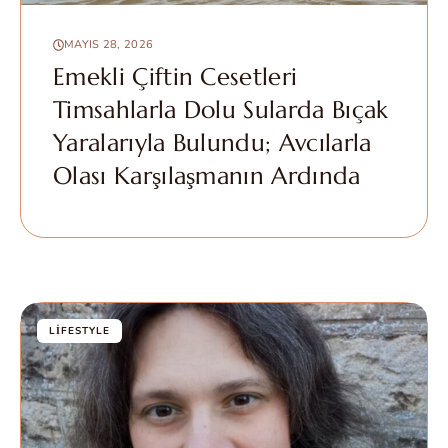
MAYIS 28, 2026
Emekli Çiftin Cesetleri
Timsahlarla Dolu Sularda Bıçak
Yaralarıyla Bulundu; Avcılarla
Olası Karşılaşmanın Ardında
LIFESTYLE