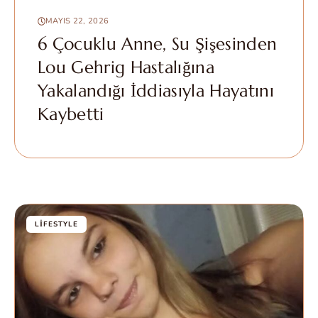
MAYIS 22, 2026
6 Çocuklu Anne, Su Şişesinden
Lou Gehrig Hastalığına
Yakalandığı İddiasıyla Hayatını
Kaybetti
LIFESTYLE