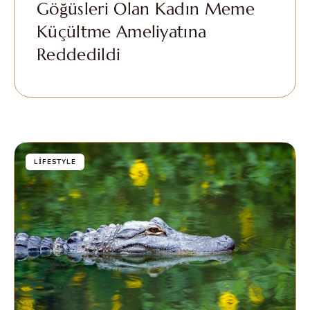
Göğüsleri Olan Kadın Meme
Küçültme Ameliyatına
Reddedildi
LIFESTYLE