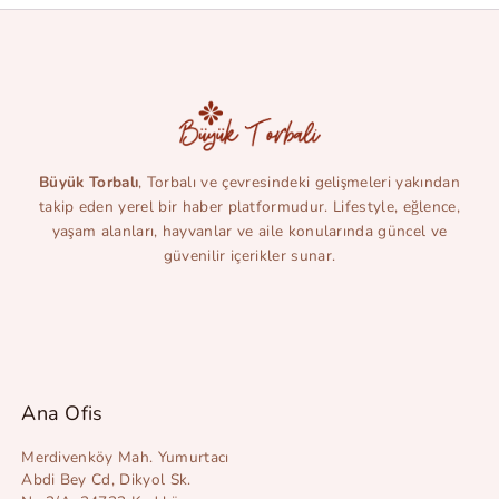
Büyük Torbalı
, Torbalı ve çevresindeki gelişmeleri yakından
takip eden yerel bir haber platformudur. Lifestyle, eğlence,
yaşam alanları, hayvanlar ve aile konularında güncel ve
güvenilir içerikler sunar.
Ana Ofis
Merdivenköy Mah. Yumurtacı
Abdi Bey Cd, Dikyol Sk.