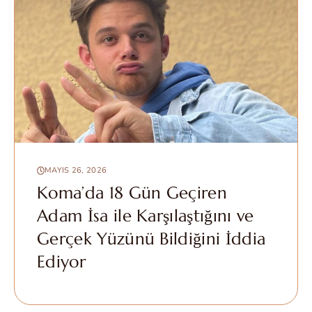
MAYIS 26, 2026
Koma’da 18 Gün Geçiren
Adam İsa ile Karşılaştığını ve
Gerçek Yüzünü Bildiğini İddia
Ediyor