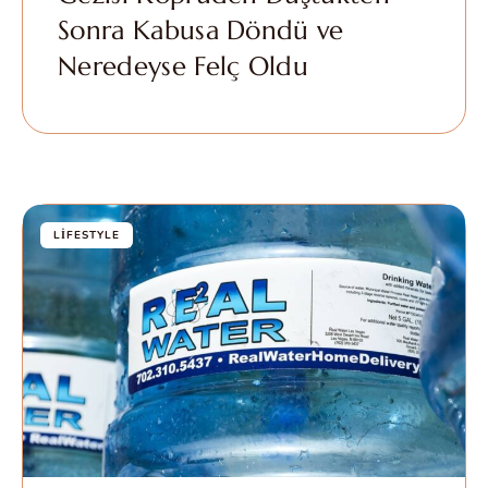
Sonra Kabusa Döndü ve
Neredeyse Felç Oldu
LIFESTYLE