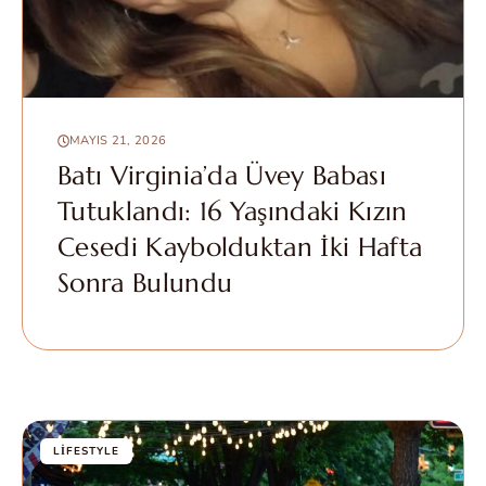
MAYIS 21, 2026
Batı Virginia’da Üvey Babası
Tutuklandı: 16 Yaşındaki Kızın
Cesedi Kaybolduktan İki Hafta
Sonra Bulundu
LIFESTYLE